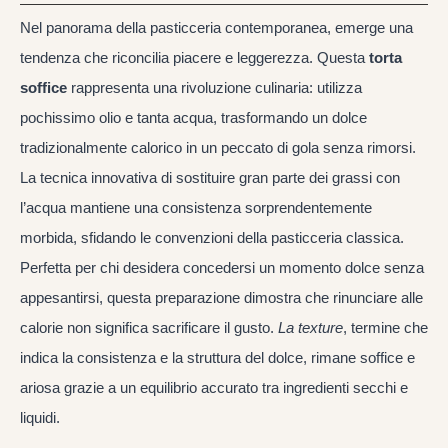
Nel panorama della pasticceria contemporanea, emerge una
tendenza che riconcilia piacere e leggerezza. Questa
torta
soffice
rappresenta una rivoluzione culinaria: utilizza
pochissimo olio e tanta acqua, trasformando un dolce
tradizionalmente calorico in un peccato di gola senza rimorsi.
La tecnica innovativa di sostituire gran parte dei grassi con
l’acqua mantiene una consistenza sorprendentemente
morbida, sfidando le convenzioni della pasticceria classica.
Perfetta per chi desidera concedersi un momento dolce senza
appesantirsi, questa preparazione dimostra che rinunciare alle
calorie non significa sacrificare il gusto.
La texture
, termine che
indica la consistenza e la struttura del dolce, rimane soffice e
ariosa grazie a un equilibrio accurato tra ingredienti secchi e
liquidi.