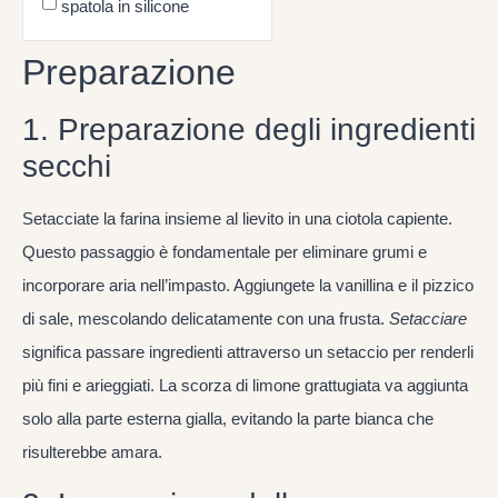
spatola in silicone
Preparazione
1. Preparazione degli ingredienti
secchi
Setacciate la farina insieme al lievito in una ciotola capiente.
Questo passaggio è fondamentale per eliminare grumi e
incorporare aria nell’impasto. Aggiungete la vanillina e il pizzico
di sale, mescolando delicatamente con una frusta.
Setacciare
significa passare ingredienti attraverso un setaccio per renderli
più fini e arieggiati. La scorza di limone grattugiata va aggiunta
solo alla parte esterna gialla, evitando la parte bianca che
risulterebbe amara.