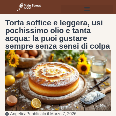
Torta soffice e leggera, usi
pochissimo olio e tanta
acqua: la puoi gustare
sempre senza sensi di colpa
Angelica
Pubblicato il
Marzo 7, 2026