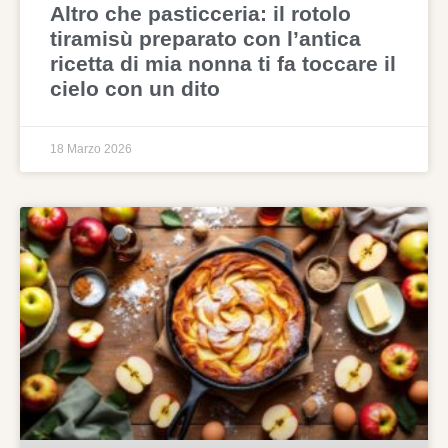
Altro che pasticceria: il rotolo
tiramisù preparato con l’antica
ricetta di mia nonna ti fa toccare il
cielo con un dito
18 Marzo 2026