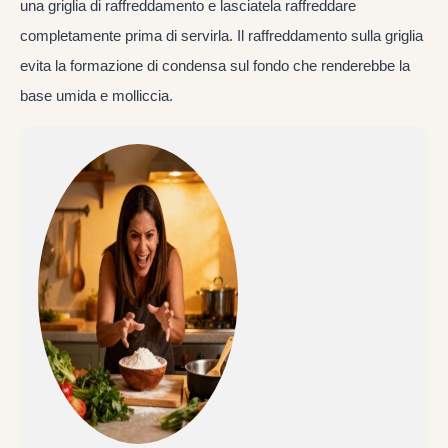
una griglia di raffreddamento e lasciatela raffreddare
completamente prima di servirla. Il raffreddamento sulla griglia
evita la formazione di condensa sul fondo che renderebbe la
base umida e molliccia.