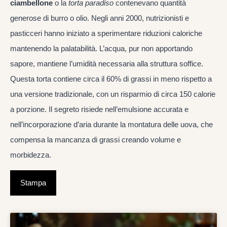
ciambellone
o la
torta paradiso
contenevano quantità
generose di burro o olio. Negli anni 2000, nutrizionisti e
pasticceri hanno iniziato a sperimentare riduzioni caloriche
mantenendo la palatabilità. L’acqua, pur non apportando
sapore, mantiene l’umidità necessaria alla struttura soffice.
Questa torta contiene circa il 60% di grassi in meno rispetto a
una versione tradizionale, con un risparmio di circa 150 calorie
a porzione. Il segreto risiede nell’emulsione accurata e
nell’incorporazione d’aria durante la montatura delle uova, che
compensa la mancanza di grassi creando volume e
morbidezza.
Stampa