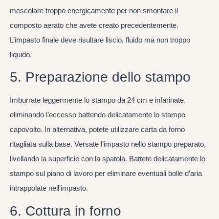
mescolare troppo energicamente per non smontare il
composto aerato che avete creato precedentemente.
L’impasto finale deve risultare liscio, fluido ma non troppo
liquido.
5. Preparazione dello stampo
Imburrate leggermente lo stampo da 24 cm e infarinate,
eliminando l’eccesso battendo delicatamente lo stampo
capovolto. In alternativa, potete utilizzare carta da forno
ritagliata sulla base. Versate l’impasto nello stampo preparato,
livellando la superficie con la spatola. Battete delicatamente lo
stampo sul piano di lavoro per eliminare eventuali bolle d’aria
intrappolate nell’impasto.
6. Cottura in forno