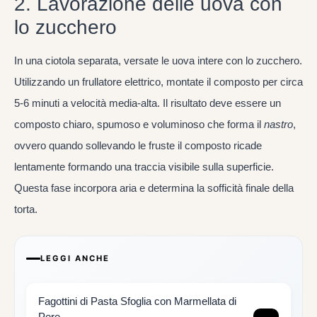
2. Lavorazione delle uova con
lo zucchero
In una ciotola separata, versate le uova intere con lo zucchero.
Utilizzando un frullatore elettrico, montate il composto per circa
5-6 minuti a velocità media-alta. Il risultato deve essere un
composto chiaro, spumoso e voluminoso che forma il
nastro
,
ovvero quando sollevando le fruste il composto ricade
lentamente formando una traccia visibile sulla superficie.
Questa fase incorpora aria e determina la sofficità finale della
torta.
LEGGI ANCHE
Fagottini di Pasta Sfoglia con Marmellata di
Pere