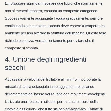
Emulsionare
significa miscelare due liquidi che normalmente
non si mescolerebbero, creando un composto omogeneo.
Successivamente aggiungete l’acqua gradualmente, sempre
continuando a mescolare. L’acqua deve essere a temperatura
ambiente per non alterare la struttura dell’impasto. Questa fase
richiede pazienza: versate lentamente per evitare che il
composto si smonta.
4. Unione degli ingredienti
secchi
Abbassate la velocità del frullatore al minimo. Incorporate la
miscela di farina setacciata in tre aggiunte, mescolando
delicatamente dal basso verso l’alto con movimenti avvolgenti.
Utilizzate una spatola in silicone per raschiare i bordi della
ciotola e assicurarvi che tutto sia ben amalgamato. Evitate di