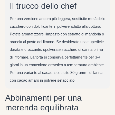
Il trucco dello chef
Per una versione ancora più leggera, sostituite metà dello
zucchero con dolcificante in polvere adatto alla cottura.
Potete aromatizzare l’impasto con estratto di mandorla o
arancia al posto del limone. Se desiderate una superficie
dorata e croccante, spolverate zucchero di canna prima
di infornare. La torta si conserva perfettamente per 3-4
giorni in un contenitore ermetico a temperatura ambiente.
Per una variante al cacao, sostituite 30 grammi di farina
con cacao amaro in polvere setacciato.
Abbinamenti per una
merenda equilibrata