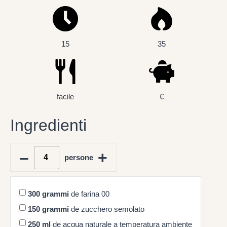
15
35
facile
€
Ingredienti
–
+
persone
300
grammi
de farina 00
150
grammi
de zucchero semolato
250
ml
de acqua naturale a temperatura ambiente