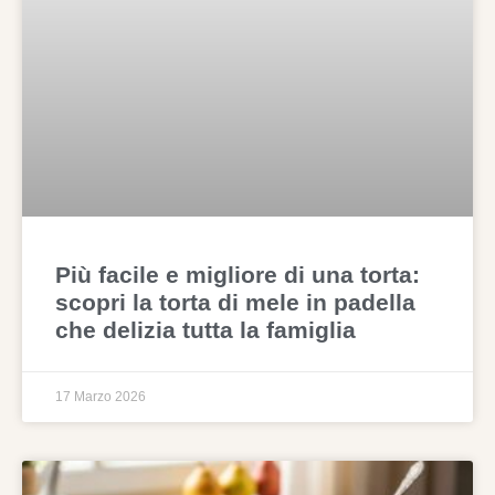
Più facile e migliore di una torta:
scopri la torta di mele in padella
che delizia tutta la famiglia
17 Marzo 2026