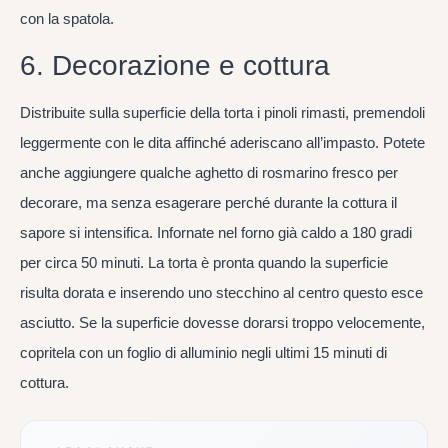
con la spatola.
6. Decorazione e cottura
Distribuite sulla superficie della torta i pinoli rimasti, premendoli
leggermente con le dita affinché aderiscano all’impasto. Potete
anche aggiungere qualche aghetto di rosmarino fresco per
decorare, ma senza esagerare perché durante la cottura il
sapore si intensifica. Infornate nel forno già caldo a 180 gradi
per circa 50 minuti. La torta è pronta quando la superficie
risulta dorata e inserendo uno stecchino al centro questo esce
asciutto. Se la superficie dovesse dorarsi troppo velocemente,
copritela con un foglio di alluminio negli ultimi 15 minuti di
cottura.