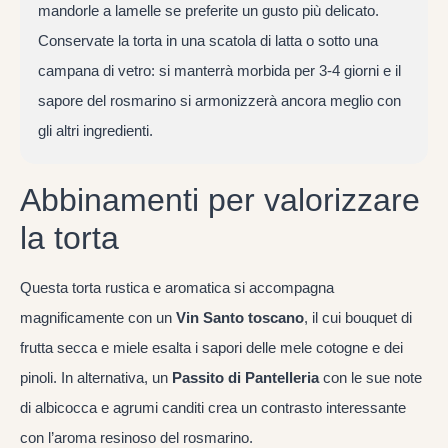
mandorle a lamelle se preferite un gusto più delicato.
Conservate la torta in una scatola di latta o sotto una
campana di vetro: si manterrà morbida per 3-4 giorni e il
sapore del rosmarino si armonizzerà ancora meglio con
gli altri ingredienti.
Abbinamenti per valorizzare
la torta
Questa torta rustica e aromatica si accompagna
magnificamente con un
Vin Santo toscano
, il cui bouquet di
frutta secca e miele esalta i sapori delle mele cotogne e dei
pinoli. In alternativa, un
Passito di Pantelleria
con le sue note
di albicocca e agrumi canditi crea un contrasto interessante
con l’aroma resinoso del rosmarino.