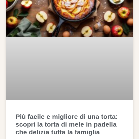
Più facile e migliore di una torta:
scopri la torta di mele in padella
che delizia tutta la famiglia