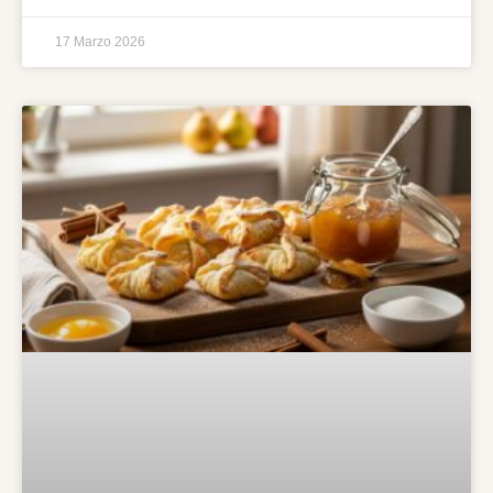
17 Marzo 2026