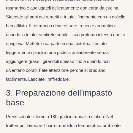
rosmarino e asciugateli delicatamente con carta da cucina.
Staccate gli aghi dai rametti e tritateli finemente con un coltello
ben affilato. Il rosmarino deve essere fresco e aromatico:
quando lo tritate, sentirete subito il suo profumo intenso che si
sprigiona. Mettetelo da parte in una ciotolina. Tostate
leggermente i pinoli in una padella antiaderente senza
aggiungere grassi, girandoli spesso fino a quando non
diventano dorati. Fate attenzione perché si bruciano
facilmente. Lasciateli raffreddare.
3. Preparazione dell’impasto
base
Preriscaldate il forno a 180 gradi in modalità statica. Nel
frattempo, lavorate il burro morbido a temperatura ambiente