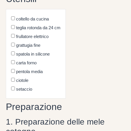
coltello da cucina
teglia rotonda da 24 cm
frullatore elettrico
grattugia fine
spatola in silicone
carta forno
pentola media
ciotole
setaccio
Preparazione
1. Preparazione delle mele