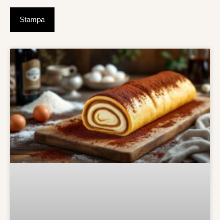
Stampa