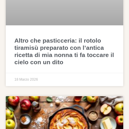
Altro che pasticceria: il rotolo
tiramisù preparato con l’antica
ricetta di mia nonna ti fa toccare il
cielo con un dito
18 Marzo 2026