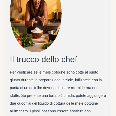
Il trucco dello chef
Per verificare se le mele cotogne sono cotte al punto
giusto durante la preparazione iniziale, infilzatele con la
punta di un coltello: devono risultare morbide ma non
sfatte. Se preferite una torta più umida, potete aggiungere
due cucchiai del liquido di cottura delle mele cotogne
all’impasto. I pinoli possono essere sostituiti con