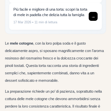
Più facile e migliore di una torta: scopri la torta
di mele in padella che delizia tutta la famiglia
→
17 Mar 2026
• 11 min di lettura
Le
mele cotogne
, con la loro polpa soda e il gusto
delicatamente aspro, si sposano magnificamente con l’aroma
resinoso del rosmarino fresco e la dolcezza croccante dei
pinoli tostati. Questa torta racconta una storia di ingredienti
semplici che, sapientemente combinati, danno vita a un
dessert sofisticato e memorabile.
La preparazione richiede un po’ di pazienza, soprattutto nella
cottura delle mele cotogne che devono ammorbidirsi senza
perdere la loro consistenza caratteristica. Il risultato finale è