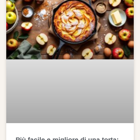
Più facile e migliore di una torta: