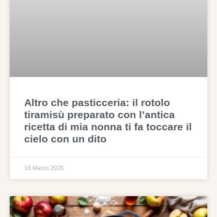
Altro che pasticceria: il rotolo
tiramisù preparato con l’antica
ricetta di mia nonna ti fa toccare il
cielo con un dito
18 Marzo 2026