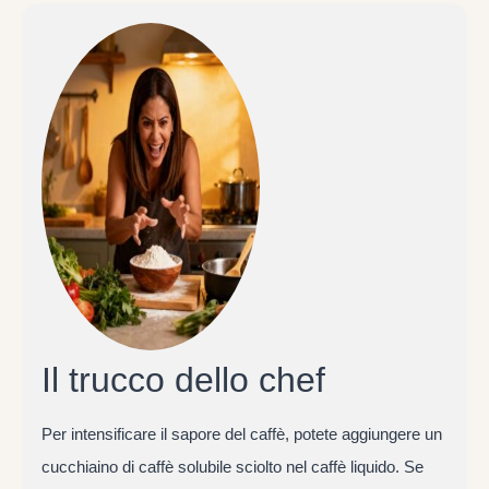
Il trucco dello chef
Per intensificare il sapore del caffè, potete aggiungere un
cucchiaino di caffè solubile sciolto nel caffè liquido. Se