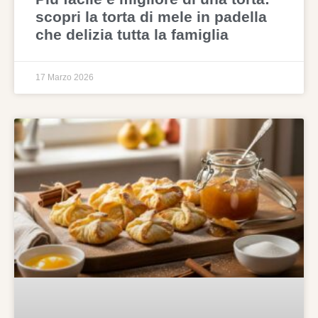
scopri la torta di mele in padella
che delizia tutta la famiglia
17 Marzo 2026