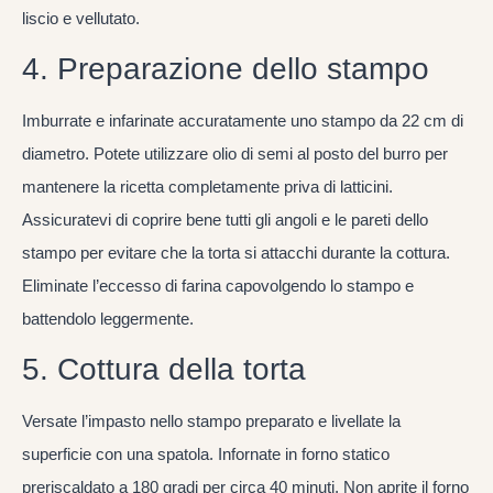
liscio e vellutato.
4. Preparazione dello stampo
Imburrate e infarinate accuratamente uno stampo da 22 cm di
diametro. Potete utilizzare olio di semi al posto del burro per
mantenere la ricetta completamente priva di latticini.
Assicuratevi di coprire bene tutti gli angoli e le pareti dello
stampo per evitare che la torta si attacchi durante la cottura.
Eliminate l’eccesso di farina capovolgendo lo stampo e
battendolo leggermente.
5. Cottura della torta
Versate l’impasto nello stampo preparato e livellate la
superficie con una spatola. Infornate in forno statico
preriscaldato a 180 gradi per circa 40 minuti. Non aprite il forno