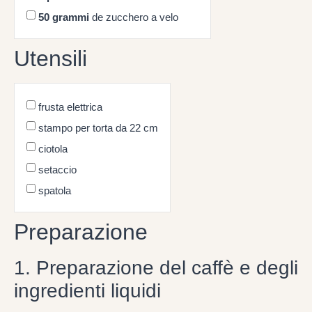
50
grammi
de zucchero a velo
Utensili
frusta elettrica
stampo per torta da 22 cm
ciotola
setaccio
spatola
Preparazione
1. Preparazione del caffè e degli
ingredienti liquidi