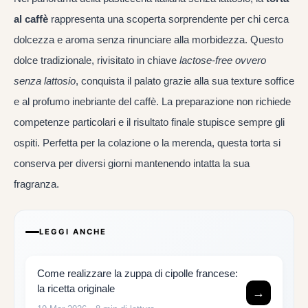
al caffè
rappresenta una scoperta sorprendente per chi cerca
dolcezza e aroma senza rinunciare alla morbidezza. Questo
dolce tradizionale, rivisitato in chiave
lactose-free
ovvero
senza lattosio
, conquista il palato grazie alla sua texture soffice
e al profumo inebriante del caffè. La preparazione non richiede
competenze particolari e il risultato finale stupisce sempre gli
ospiti. Perfetta per la colazione o la merenda, questa torta si
conserva per diversi giorni mantenendo intatta la sua
fragranza.
LEGGI ANCHE
Come realizzare la zuppa di cipolle francese:
la ricetta originale
→