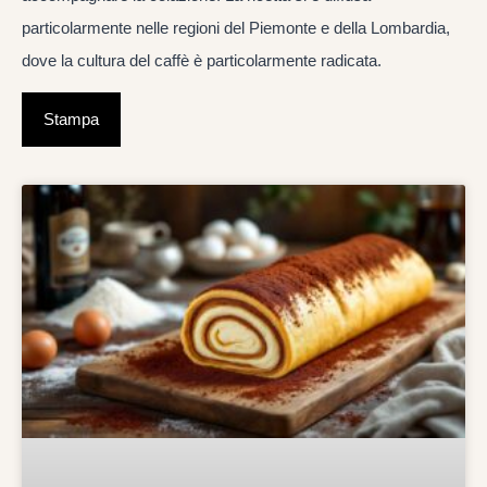
particolarmente nelle regioni del Piemonte e della Lombardia,
dove la cultura del caffè è particolarmente radicata.
Stampa