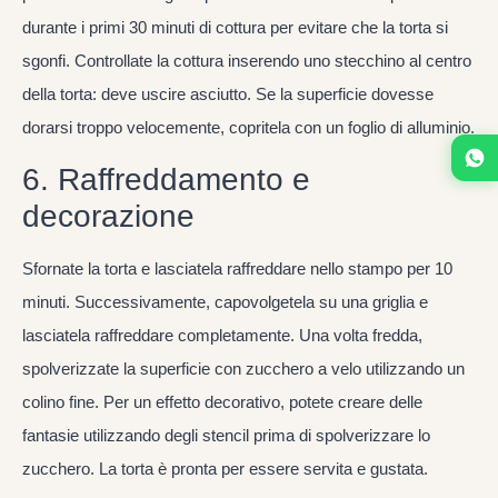
durante i primi 30 minuti di cottura per evitare che la torta si
sgonfi. Controllate la cottura inserendo uno stecchino al centro
della torta: deve uscire asciutto. Se la superficie dovesse
dorarsi troppo velocemente, copritela con un foglio di alluminio.
6. Raffreddamento e
decorazione
Sfornate la torta e lasciatela raffreddare nello stampo per 10
minuti. Successivamente, capovolgetela su una griglia e
lasciatela raffreddare completamente. Una volta fredda,
spolverizzate la superficie con zucchero a velo utilizzando un
colino fine. Per un effetto decorativo, potete creare delle
fantasie utilizzando degli stencil prima di spolverizzare lo
zucchero. La torta è pronta per essere servita e gustata.