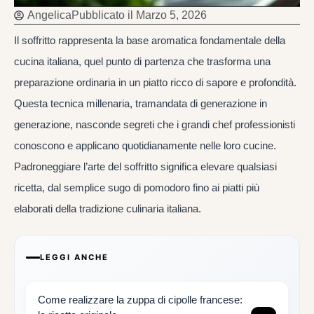
Angelica
Pubblicato il
Marzo 5, 2026
Il soffritto rappresenta la base aromatica fondamentale della
cucina italiana, quel punto di partenza che trasforma una
preparazione ordinaria in un piatto ricco di sapore e profondità.
Questa tecnica millenaria, tramandata di generazione in
generazione, nasconde segreti che i grandi chef professionisti
conoscono e applicano quotidianamente nelle loro cucine.
Padroneggiare l’arte del soffritto significa elevare qualsiasi
ricetta, dal semplice sugo di pomodoro fino ai piatti più
elaborati della tradizione culinaria italiana.
LEGGI ANCHE
Come realizzare la zuppa di cipolle francese: