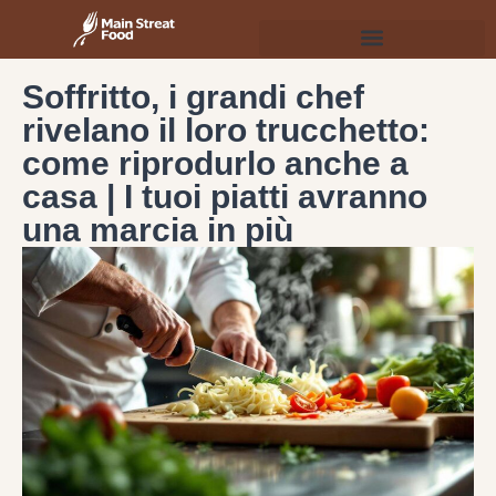
Soffritto, i grandi chef
rivelano il loro trucchetto:
come riprodurlo anche a
casa | I tuoi piatti avranno
una marcia in più