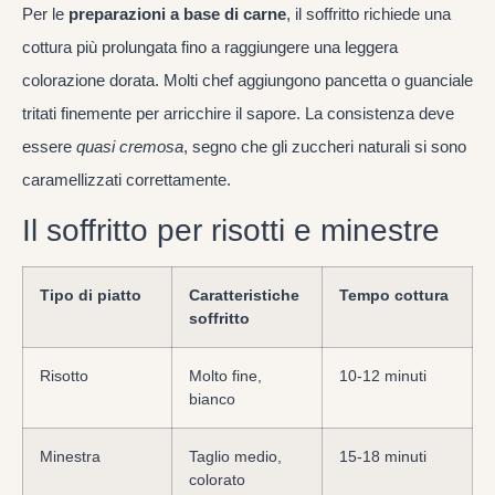
Per le
preparazioni a base di carne
, il soffritto richiede una
cottura più prolungata fino a raggiungere una leggera
colorazione dorata. Molti chef aggiungono pancetta o guanciale
tritati finemente per arricchire il sapore. La consistenza deve
essere
quasi cremosa
, segno che gli zuccheri naturali si sono
caramellizzati correttamente.
Il soffritto per risotti e minestre
Tipo di piatto
Caratteristiche
Tempo cottura
soffritto
Risotto
Molto fine,
10-12 minuti
bianco
Minestra
Taglio medio,
15-18 minuti
colorato