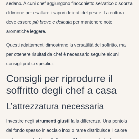
sedano. Alcuni chef aggiungono finocchietto selvatico o scorza
di limone per esaltare i sapori delicati del pesce. La cottura
deve essere
più breve e delicata
per mantenere note
aromatiche leggere.
Questi adattamenti dimostrano la versatilità del soffritto, ma
per ottenere risultati da chef è necessario seguire alcuni
consigli pratici specifici.
Consigli per riprodurre il
soffritto degli chef a casa
L’attrezzatura necessaria
Investire negli
strumenti giusti
fa la differenza. Una pentola
dal fondo spesso in acciaio inox o rame distribuisce il calore