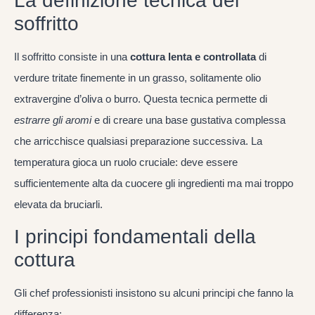
La definizione tecnica del
soffritto
Il soffritto consiste in una
cottura lenta e controllata
di
verdure tritate finemente in un grasso, solitamente olio
extravergine d’oliva o burro. Questa tecnica permette di
estrarre gli aromi
e di creare una base gustativa complessa
che arricchisce qualsiasi preparazione successiva. La
temperatura gioca un ruolo cruciale: deve essere
sufficientemente alta da cuocere gli ingredienti ma mai troppo
elevata da bruciarli.
I principi fondamentali della
cottura
Gli chef professionisti insistono su alcuni principi che fanno la
differenza: