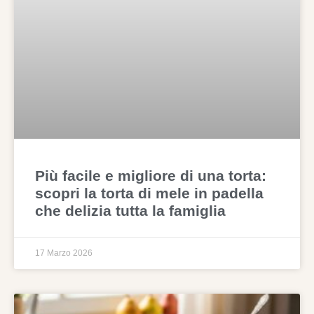
Più facile e migliore di una torta:
scopri la torta di mele in padella
che delizia tutta la famiglia
17 Marzo 2026