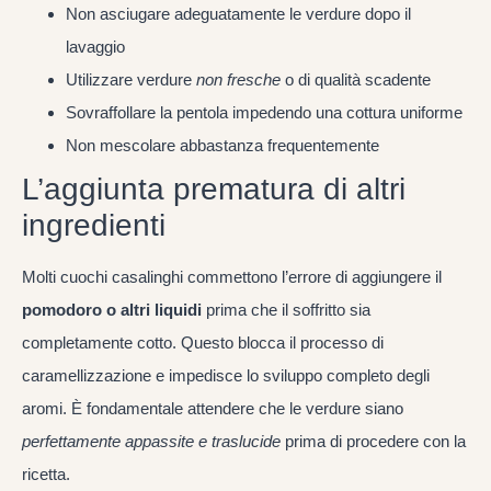
Non asciugare adeguatamente le verdure dopo il
lavaggio
Utilizzare verdure
non fresche
o di qualità scadente
Sovraffollare la pentola impedendo una cottura uniforme
Non mescolare abbastanza frequentemente
L’aggiunta prematura di altri
ingredienti
Molti cuochi casalinghi commettono l’errore di aggiungere il
pomodoro o altri liquidi
prima che il soffritto sia
completamente cotto. Questo blocca il processo di
caramellizzazione e impedisce lo sviluppo completo degli
aromi. È fondamentale attendere che le verdure siano
perfettamente appassite e traslucide
prima di procedere con la
ricetta.