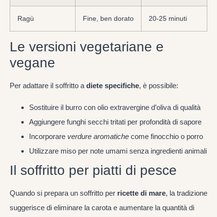
Ragù
Fine, ben dorato
20-25 minuti
Le versioni vegetariane e
vegane
Per adattare il soffritto a
diete specifiche
, è possibile:
Sostituire il burro con olio extravergine d’oliva di qualità
Aggiungere funghi secchi tritati per profondità di sapore
Incorporare
verdure aromatiche
come finocchio o porro
Utilizzare miso per note umami senza ingredienti animali
Il soffritto per piatti di pesce
Quando si prepara un soffritto per
ricette di mare
, la tradizione
suggerisce di eliminare la carota e aumentare la quantità di