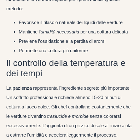
metodo:
Favorisce il rilascio naturale dei liquidi delle verdure
Mantiene l’
umidità necessaria
per una cottura delicata
Previene l’ossidazione e la perdita di aromi
Permette una cottura più uniforme
Il controllo della temperatura e
dei tempi
La
pazienza
rappresenta l’ingrediente segreto più importante.
Un soffritto professionale richiede almeno 15-20 minuti di
cottura a fuoco dolce. Gli chef controllano costantemente che
le verdure diventino
traslucide e morbide
senza colorarsi
eccessivamente. L’aggiunta di un pizzico di sale all’inizio aiuta
a estrarre l’umidità e accelera leggermente il processo.