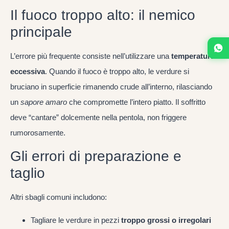
Il fuoco troppo alto: il nemico
principale
L’errore più frequente consiste nell’utilizzare una
temperatura
eccessiva
. Quando il fuoco è troppo alto, le verdure si
bruciano in superficie rimanendo crude all’interno, rilasciando
un
sapore amaro
che compromette l’intero piatto. Il soffritto
deve “cantare” dolcemente nella pentola, non friggere
rumorosamente.
Gli errori di preparazione e
taglio
Altri sbagli comuni includono:
Tagliare le verdure in pezzi
troppo grossi o irregolari