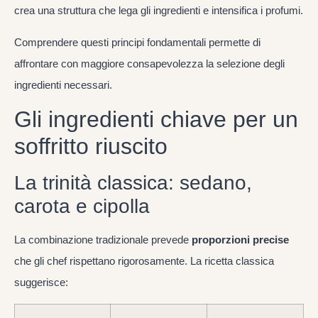
crea una struttura che lega gli ingredienti e intensifica i profumi.
Comprendere questi principi fondamentali permette di
affrontare con maggiore consapevolezza la selezione degli
ingredienti necessari.
Gli ingredienti chiave per un
soffritto riuscito
La trinità classica: sedano,
carota e cipolla
La combinazione tradizionale prevede
proporzioni precise
che gli chef rispettano rigorosamente. La ricetta classica
suggerisce: