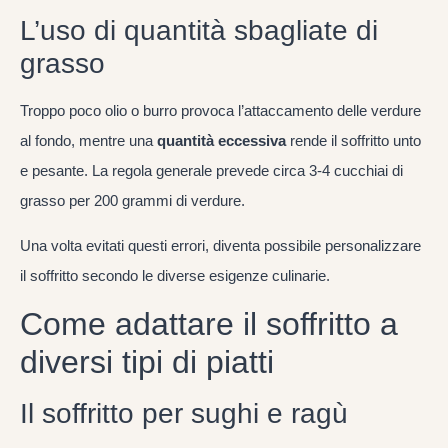
L’uso di quantità sbagliate di
grasso
Troppo poco olio o burro provoca l’attaccamento delle verdure
al fondo, mentre una
quantità eccessiva
rende il soffritto unto
e pesante. La regola generale prevede circa 3-4 cucchiai di
grasso per 200 grammi di verdure.
Una volta evitati questi errori, diventa possibile personalizzare
il soffritto secondo le diverse esigenze culinarie.
Come adattare il soffritto a
diversi tipi di piatti
Il soffritto per sughi e ragù