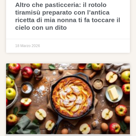
Altro che pasticceria: il rotolo
tiramisù preparato con l’antica
ricetta di mia nonna ti fa toccare il
cielo con un dito
18 Marzo 2026