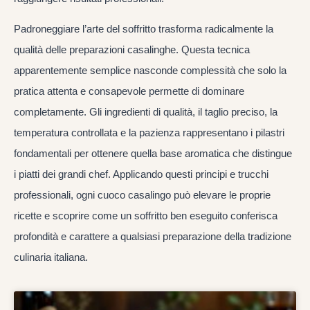
Padroneggiare l’arte del soffritto trasforma radicalmente la
qualità delle preparazioni casalinghe. Questa tecnica
apparentemente semplice nasconde complessità che solo la
pratica attenta e consapevole permette di dominare
completamente. Gli ingredienti di qualità, il taglio preciso, la
temperatura controllata e la pazienza rappresentano i pilastri
fondamentali per ottenere quella base aromatica che distingue
i piatti dei grandi chef. Applicando questi principi e trucchi
professionali, ogni cuoco casalingo può elevare le proprie
ricette e scoprire come un soffritto ben eseguito conferisca
profondità e carattere a qualsiasi preparazione della tradizione
culinaria italiana.