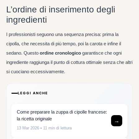
L’ordine di inserimento degli
ingredienti
I professionisti seguono una sequenza precisa: prima la
cipolla, che necessita di più tempo, poi la carota e infine il
sedano. Questo
ordine cronologico
garantisce che ogni
ingrediente raggiunga il punto di cottura ottimale senza che altri
si cuociano eccessivamente.
LEGGI ANCHE
Come preparare la zuppa di cipolle francese:
la ricetta originale
→
13 Mar 2026
• 11 min di lettura