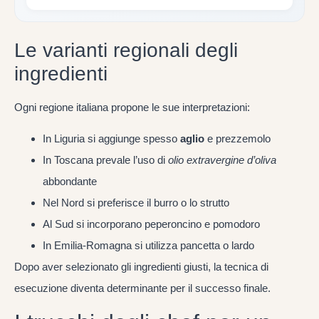
Le varianti regionali degli
ingredienti
Ogni regione italiana propone le sue interpretazioni:
In Liguria si aggiunge spesso
aglio
e prezzemolo
In Toscana prevale l’uso di
olio extravergine d’oliva
abbondante
Nel Nord si preferisce il burro o lo strutto
Al Sud si incorporano peperoncino e pomodoro
In Emilia-Romagna si utilizza pancetta o lardo
Dopo aver selezionato gli ingredienti giusti, la tecnica di
esecuzione diventa determinante per il successo finale.